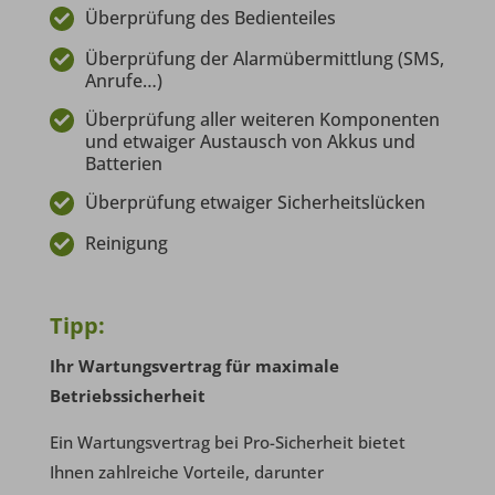
Überprüfung des Bedienteiles

Überprüfung der Alarmübermittlung (SMS,

Anrufe…)
Überprüfung aller weiteren Komponenten

und etwaiger Austausch von Akkus und
Batterien
Überprüfung etwaiger Sicherheitslücken

Reinigung

Tipp:
Ihr Wartungsvertrag für maximale
Betriebssicherheit
Ein Wartungsvertrag bei Pro-Sicherheit bietet
Ihnen zahlreiche Vorteile, darunter