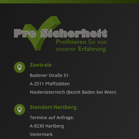
Zentrale

Badener Straße 51
A-2511 Pfaffstätten
Niederösterreich (Bezirk Baden bei Wien)
Standort Hartberg

Termine auf Anfrage:
A-8230 Hartberg
Steiermark