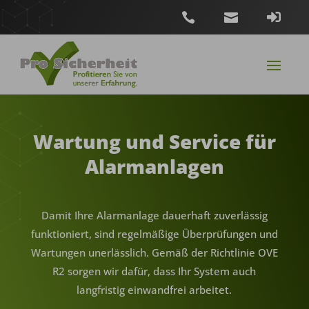



Wartung und Service für
Alarmanlagen
Damit Ihre Alarmanlage dauerhaft zuverlässig
funktioniert, sind regelmäßige Überprüfungen und
Wartungen unerlässlich. Gemäß der Richtlinie OVE
R2 sorgen wir dafür, dass Ihr System auch
langfristig einwandfrei arbeitet.