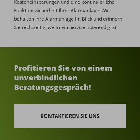
Kosteneinsparungen und eine kontinuierliche
Funktionssicherheit Ihrer Alarmanlage. Wir
behalten Ihre Alarmanlage im Blick und erinnern
Sie rechtzeitig, wenn ein Service notwendig ist.
Profitieren Sie von einem
unverbindlichen
Beratungsgespräch!
KONTAKTIEREN SIE UNS