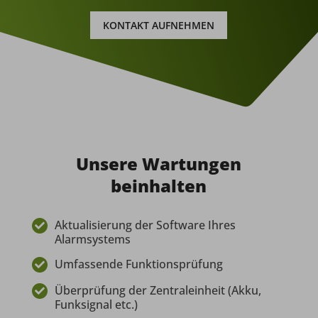
KONTAKT AUFNEHMEN
Unsere Wartungen
beinhalten
Aktualisierung der Software Ihres

Alarmsystems
Umfassende Funktionsprüfung

Überprüfung der Zentraleinheit (Akku,

Funksignal etc.)